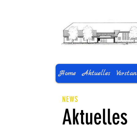
Home
Aktuelles
Vorsta
NEWS
Aktuelles