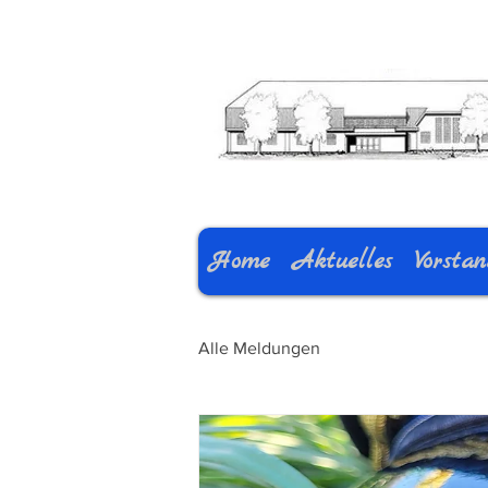
Home
Aktuelles
Vorsta
Alle Meldungen