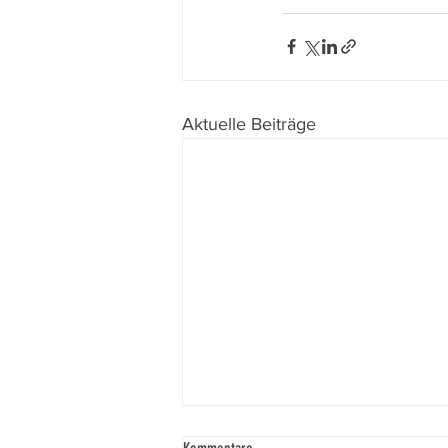
Aktuelle Beiträge