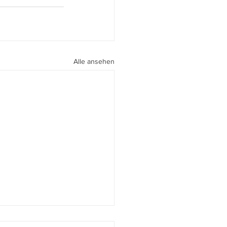
Alle ansehen