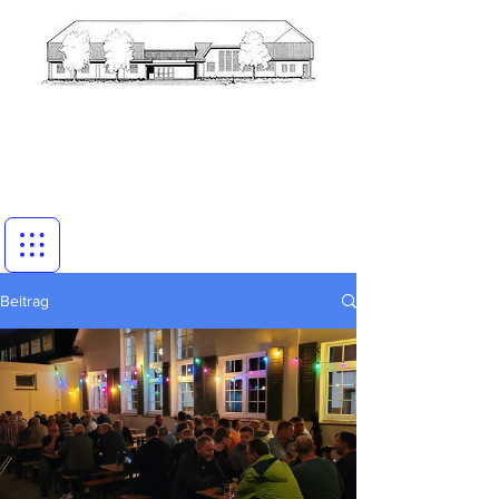
Beitrag