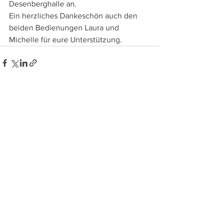
Desenberghalle an.
Ein herzliches Dankeschön auch den 
beiden Bedienungen Laura und 
Michelle für eure Unterstützung.
Alle ansehen
Aktuelle Beiträge