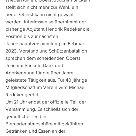
stellt sich nicht mehr zur Wahl, ein 
neuer Oberst kann nicht gewählt 
werden. Interimsweise übernimmt der 
bisherige Adjutant Hendrik Redeker die 
Position bis zur nächsten 
Jahreshauptversammlung im Februar 
2023. Vorstand und Schützenbatallion 
sprechen dem scheidenden Oberst 
Joachim Stickeln Dank und 
Anerkennung für die über Jahre 
geleistete Tätigkeit aus. Für 40 jährige 
Mitgliedschaft im Verein wird Michael 
Redeker geehrt.
Um 21 Uhr endet der offizielle Teil der 
Versammlung. Es schließt sich der 
gemütliche Teil bei 
Biergartenatmosphäre mit gekühlten 
Getränken und Essen an der 