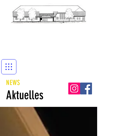
NEWS
Aktuelles