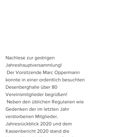
Nachlese zur gestrigen 
Jahreshauptversammlung!
 Der Vorsitzende Marc Oppermann 
konnte in einer ordentlich besuchten 
Desenberghalle über 80 
Vereinsmitglieder begrüßen!
 Neben den üblichen Regularien wie 
Gedenken der im letzten Jahr 
verstorbenen Mitglieder, 
Jahresrückblick 2020 und dem 
Kassenbericht 2020 stand die 