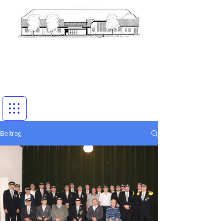
Beitrag