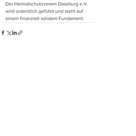
Der Heimatschutzverein Daseburg e.V. 
wird ordentlich geführt und steht auf 
einem finanziell solidem Fundament.
Alle ansehen
Aktuelle Beiträge