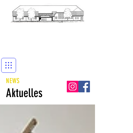
NEWS
Aktuelles