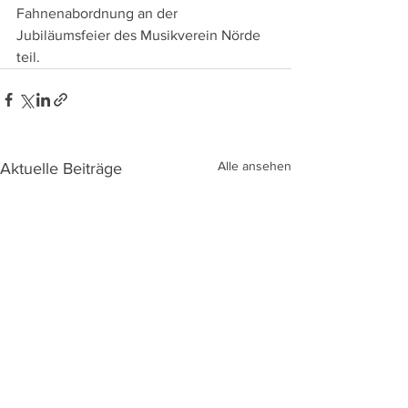
Fahnenabordnung an der 
Jubiläumsfeier des Musikverein Nörde 
teil.
Alle ansehen
Aktuelle Beiträge