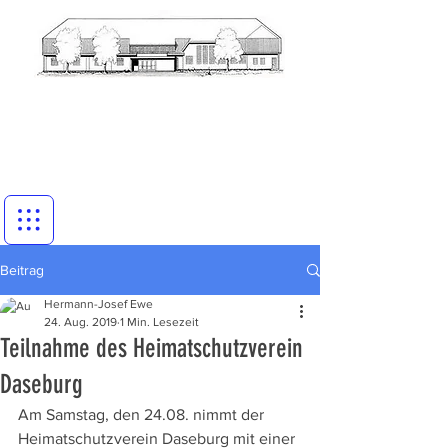
Beitrag
Hermann-Josef Ewe
24. Aug. 2019
1 Min. Lesezeit
Teilnahme des Heimatschutzverein
Daseburg
Am Samstag, den 24.08. nimmt der 
Heimatschutzverein Daseburg mit einer 