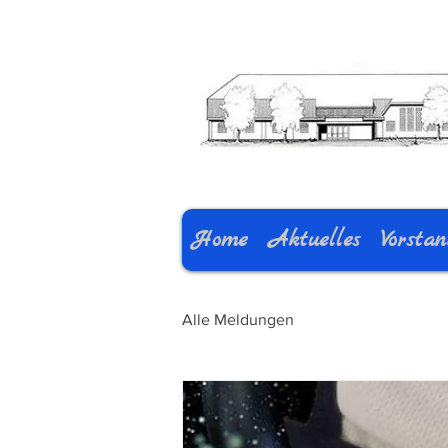
Home
Aktuelles
Vorsta
Alle Meldungen