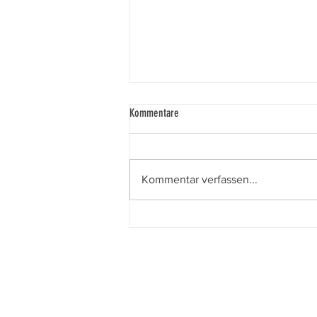
Kommentare
Königspaar 2024
Kommentar verfassen...