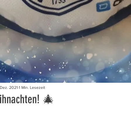
 Dez. 2021
1 Min. Lesezeit
ihnachten! 🎄