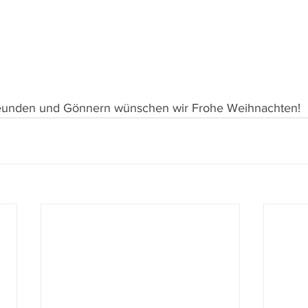
Freunden und Gönnern wünschen wir Frohe Weihnachten!