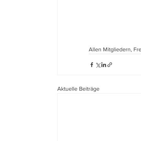
Allen Mitgliedern, 
Aktuelle Beiträge