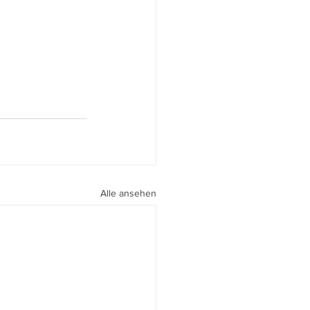
Alle ansehen