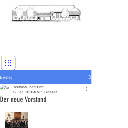
Beitrag
Hermann-Josef Ewe
16. Feb. 2020
0 Min. Lesezeit
Der neue Vorstand