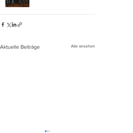
Alle ansehen
Aktuelle Beiträge