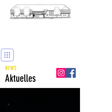
NEWS
Aktuelles