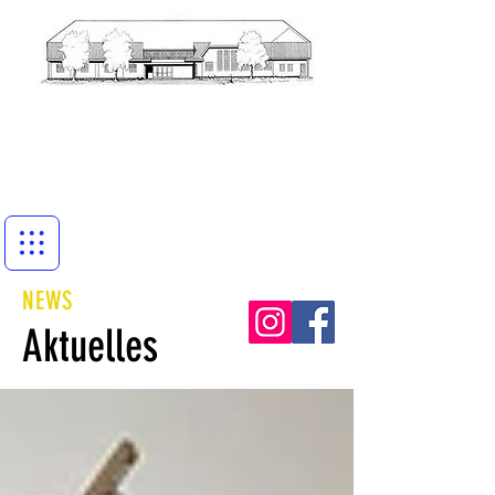
NEWS
Aktuelles