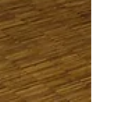
16. Feb. 2025
1 Min. Lesezeit