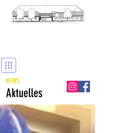
NEWS
Aktuelles