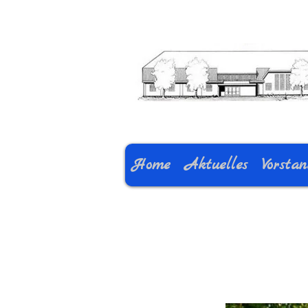
Home
Aktuelles
Vorsta