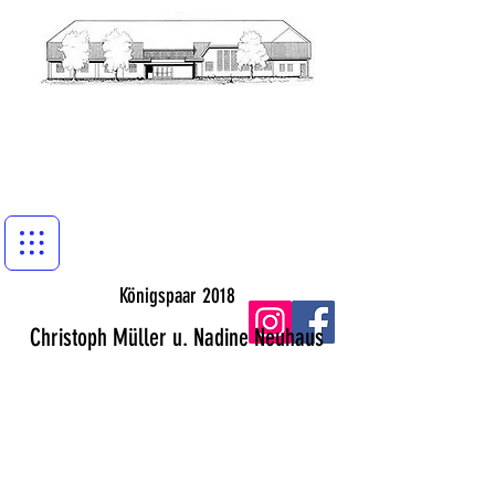
Königspaar 2018
Christoph Müller u. Nadine Neuhaus