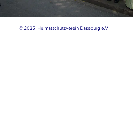
© 2025 Heimatschutzverein Daseburg e.V.