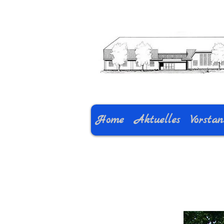
Home
Aktuelles
Vorsta