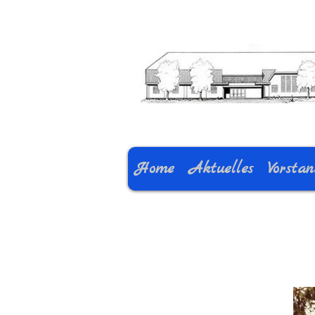
Home
Aktuelles
Vorsta