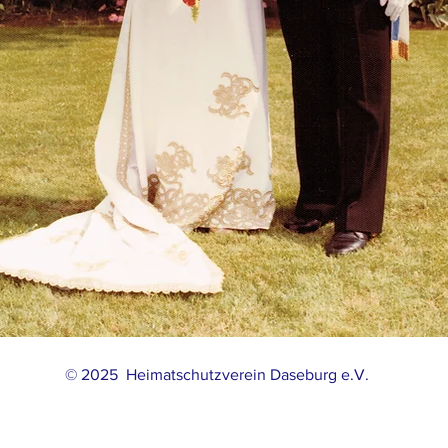
© 2025 Heimatschutzverein Daseburg e.V.