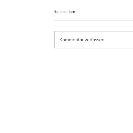
Kommentare
Königspaar 2024
Kommentar verfassen...