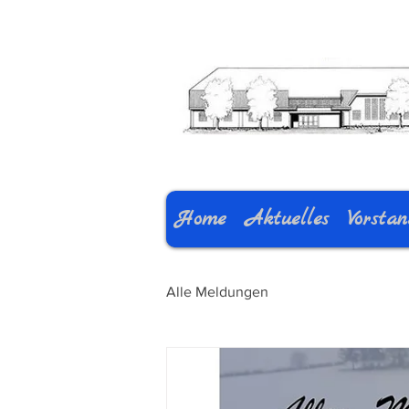
Home
Aktuelles
Vorsta
Alle Meldungen