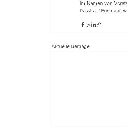
Im Namen von Vorsta
Passt auf Euch auf, 
Aktuelle Beiträge