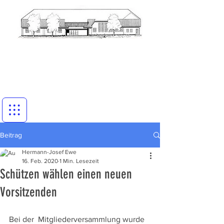
Beitrag
Hermann-Josef Ewe
16. Feb. 2020
1 Min. Lesezeit
Schützen wählen einen neuen
Vorsitzenden
Bei der  Mitgliederversammlung wurde 