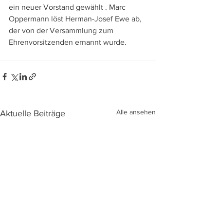
ein neuer Vorstand gewählt . Marc 
Oppermann löst Herman-Josef Ewe ab, 
der von der Versammlung zum 
Ehrenvorsitzenden ernannt wurde.
Alle ansehen
Aktuelle Beiträge