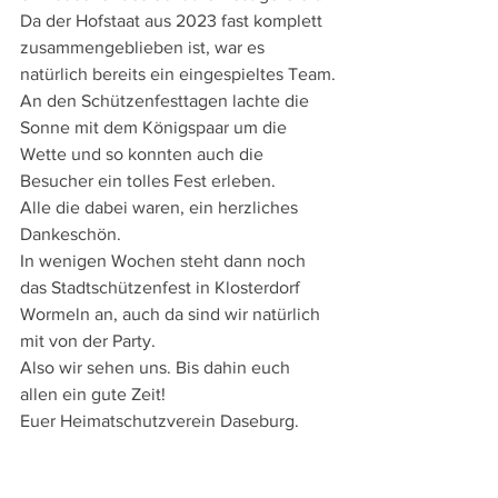
Da der Hofstaat aus 2023 fast komplett 
zusammengeblieben ist, war es 
natürlich bereits ein eingespieltes Team.
An den Schützenfesttagen lachte die 
Sonne mit dem Königspaar um die 
Wette und so konnten auch die 
Besucher ein tolles Fest erleben.
Alle die dabei waren, ein herzliches 
Dankeschön.
In wenigen Wochen steht dann noch 
das Stadtschützenfest in Klosterdorf 
Wormeln an, auch da sind wir natürlich 
mit von der Party.
Also wir sehen uns. Bis dahin euch 
allen ein gute Zeit!
Euer Heimatschutzverein Daseburg.