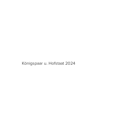
Königspaar u. Hofstaat 2024