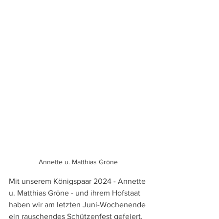
Annette u. Matthias Gröne
Mit unserem Königspaar 2024 - Annette 
u. Matthias Gröne - und ihrem Hofstaat 
haben wir am letzten Juni-Wochenende 
ein rauschendes Schützenfest gefeiert.