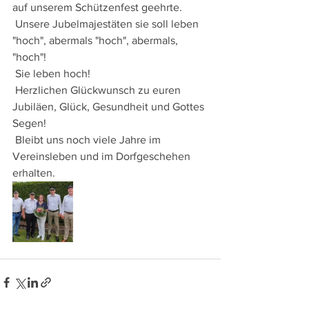
auf unserem Schützenfest geehrte. 
 Unsere Jubelmajestäten sie soll leben 
"hoch", abermals "hoch", abermals, 
"hoch"!
 Sie leben hoch!
 Herzlichen Glückwunsch zu euren 
Jubiläen, Glück, Gesundheit und Gottes 
Segen!
 Bleibt uns noch viele Jahre im 
Vereinsleben und im Dorfgeschehen 
erhalten.