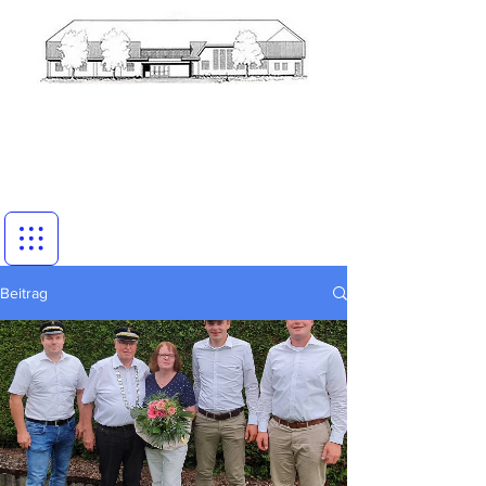
Beitrag